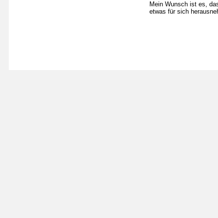
Mein Wunsch ist es, das
etwas für sich herausn